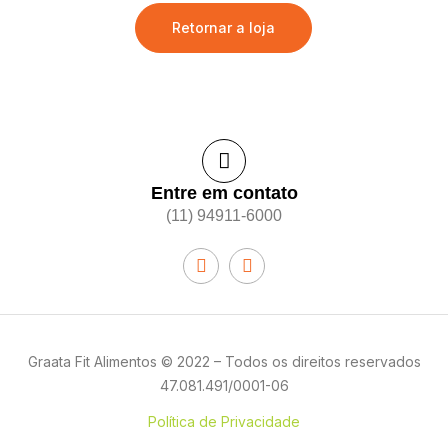
Retornar a loja
Entre em contato
(11) 94911-6000
Graata Fit Alimentos © 2022 – Todos os direitos reservados
47.081.491/0001-06
Política de Privacidade