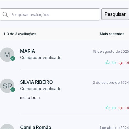
Pesquisar
1-3 de 3 avaliações
MARIA
19 de agosto de 2025
Comprador verificado
(0)
(0)
SILVIA RIBEIRO
2 de outubro de 2024
Comprador verificado
muito bom
(0)
(0)
Camila Romão
1 de abril de 2024