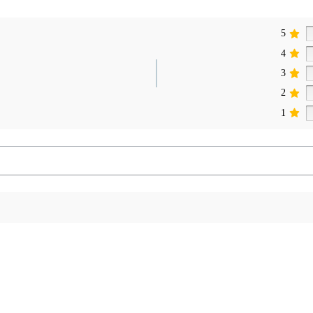
5
4
3
2
1