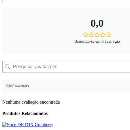
0,0
Baseando-se em 0 avaliação
0 de 0 avaliações
Nenhuma avaliação encontrada
Produtos Relacionados