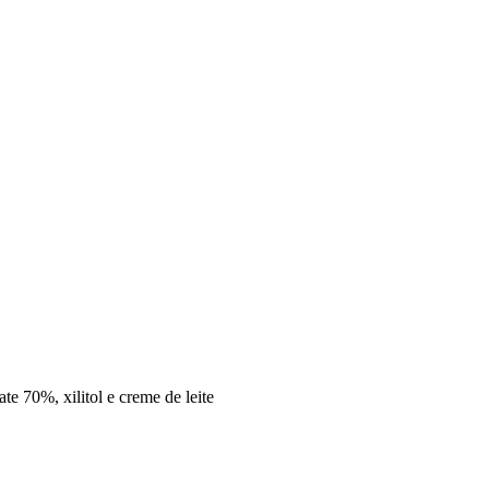
te 70%, xilitol e creme de leite