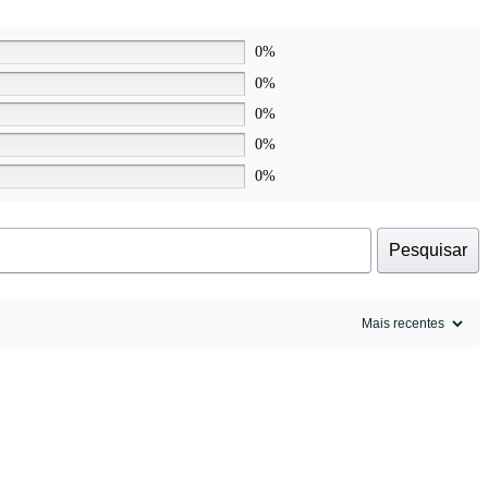
0%
0%
0%
0%
0%
Pesquisar