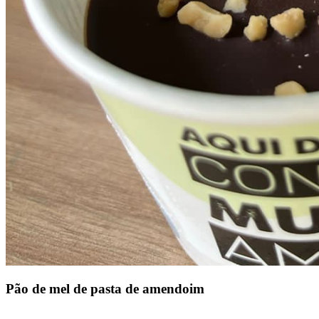
Pão de mel de pasta de amendoim