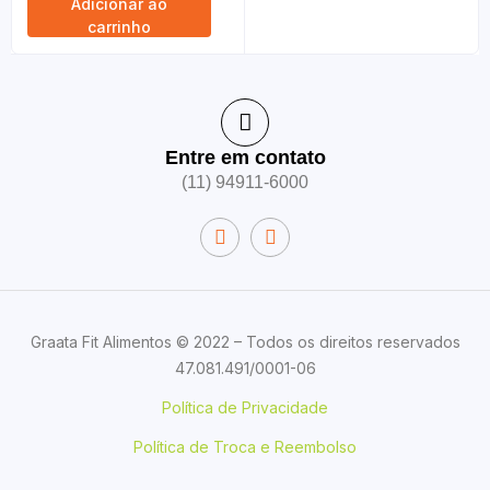
Adicionar ao
carrinho
Entre em contato
(11) 94911-6000
Graata Fit Alimentos © 2022 – Todos os direitos reservados
47.081.491/0001-06
Política de Privacidade
Política de Troca e Reembolso