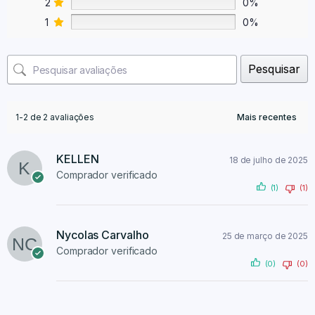
2
0%
1
0%
Pesquisar
1-2 de 2 avaliações
KELLEN
18 de julho de 2025
Comprador verificado
(1)
(1)
Nycolas Carvalho
25 de março de 2025
Comprador verificado
(0)
(0)