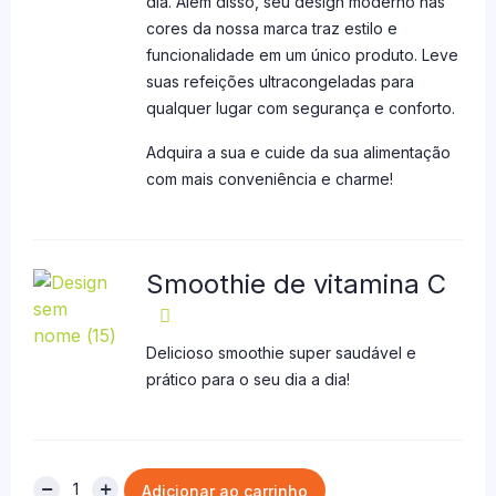
dia. Além disso, seu design moderno nas
cores da nossa marca traz estilo e
funcionalidade em um único produto. Leve
suas refeições ultracongeladas para
qualquer lugar com segurança e conforto.
Adquira a sua e cuide da sua alimentação
com mais conveniência e charme!
Smoothie de vitamina C
Delicioso smoothie super saudável e
prático para o seu dia a dia!
Adicionar ao carrinho