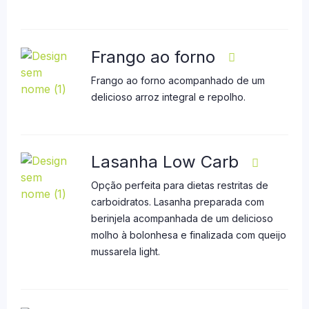
Frango ao forno
Frango ao forno acompanhado de um
delicioso arroz integral e repolho.
Lasanha Low Carb
Opção perfeita para dietas restritas de
carboidratos. Lasanha preparada com
berinjela acompanhada de um delicioso
molho à bolonhesa e finalizada com queijo
mussarela light.