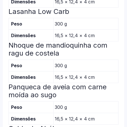
Dimensões
16,5 × 12,4 × 4 cm
Lasanha Low Carb
Peso
300 g
Dimensões
16,5 × 12,4 × 4 cm
Nhoque de mandioquinha com
ragu de costela
Peso
300 g
Dimensões
16,5 × 12,4 × 4 cm
Panqueca de aveia com carne
moída ao sugo
Peso
300 g
Dimensões
16,5 × 12,4 × 4 cm