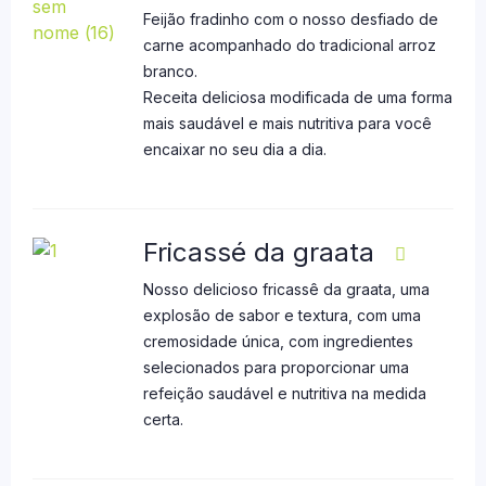
Feijão fradinho com o nosso desfiado de
carne acompanhado do tradicional arroz
branco.
Receita deliciosa modificada de uma forma
mais saudável e mais nutritiva para você
encaixar no seu dia a dia.
Fricassé da graata
Nosso delicioso fricassê da graata, uma
explosão de sabor e textura, com uma
cremosidade única, com ingredientes
selecionados para proporcionar uma
refeição saudável e nutritiva na medida
certa.