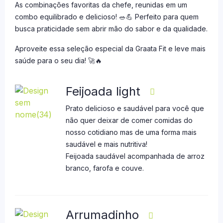
As combinações favoritas da chefe, reunidas em um
combo equilibrado e delicioso! 🥗💪 Perfeito para quem
busca praticidade sem abrir mão do sabor e da qualidade.
Aproveite essa seleção especial da Graata Fit e leve mais
saúde para o seu dia! 🚀🔥
Feijoada light
Prato delicioso e saudável para você que
não quer deixar de comer comidas do
nosso cotidiano mas de uma forma mais
saudável e mais nutritiva!
Feijoada saudável acompanhada de arroz
branco, farofa e couve.
Arrumadinho