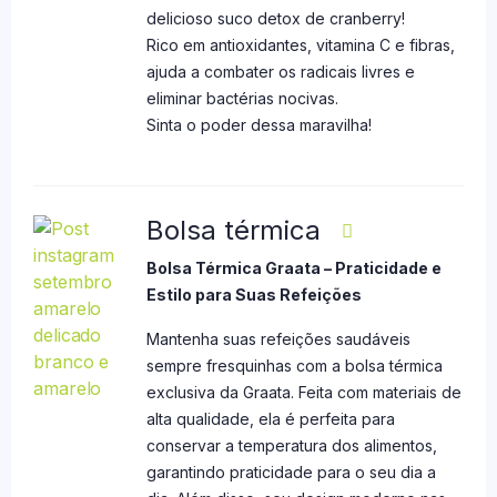
delicioso suco detox de cranberry!
Rico em antioxidantes, vitamina C e fibras,
ajuda a combater os radicais livres e
eliminar bactérias nocivas.
Sinta o poder dessa maravilha!
Bolsa térmica
Bolsa Térmica Graata – Praticidade e
Estilo para Suas Refeições
Mantenha suas refeições saudáveis
sempre fresquinhas com a bolsa térmica
exclusiva da Graata. Feita com materiais de
alta qualidade, ela é perfeita para
conservar a temperatura dos alimentos,
garantindo praticidade para o seu dia a