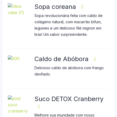
Sopa coreana
Sopa revolucionária feita com caldo de
colágeno natural, com macarrão bifum,
legumes e um delicioso filé mignon em
tiras! Um sabor surpreendente.
Caldo de Abóbora
Delicioso caldo de abóbora com frango
desfiado.
Suco DETOX Cranberry
Melhore sua imunidade com nosso