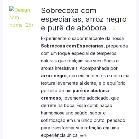
Sobrecoxa com
especiarias, arroz negro
e purê de abóbora
Experimente o sabor marcante da nossa
Sobrecoxa com Especiarias
, preparada
com um toque especial de temperos
naturais que realçam sua suculência e
aroma irresistíveis. Acompanhada por
arroz negro
, rico em nutrientes e com uma
textura levemente al dente, e o equilíbrio
perfeito de um
purê de abóbora
cremoso
, levemente adocicado, que
derrete na boca. Essa combinação
harmoniosa une saúde, sabor e
sofisticação em um único prato, pensado
para transformar sua refeição em uma
experiência única. 🥗✨