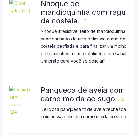
Nhoque de
mandioquinha com ragu
de costela
Nhoque irresistível feito de mandioquinha,
acompanhado de uma deliciosa carne de
costela desfiada e para finalizar um molho
de tomatinhos rústico totalmente artesanal.
Um prato para você se deliciar!!
Panqueca de aveia com
carne moída ao sugo
Deliciosa panqueca fit de aveia recheada
com nossa deliciosa carne moída ao sugo.