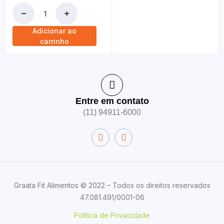
Adicionar ao
carrinho
Entre em contato
(11) 94911-6000
Graata Fit Alimentos © 2022 – Todos os direitos reservados
47.081.491/0001-06
Política de Privacidade