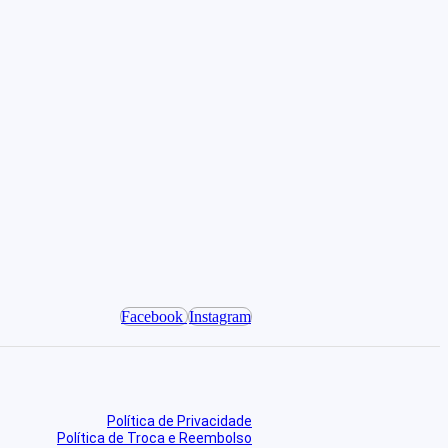
Facebook
Instagram
Política de Privacidade
Política de Troca e Reembolso