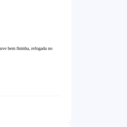
ouve bem fininha, refogada no