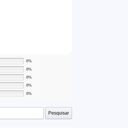
0%
0%
0%
0%
0%
Pesquisar